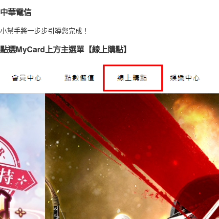
中華電信
小幫手將一步步引導您完成！
點選MyCard上方主選單【線上購點】