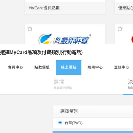
選擇MyCard品項及付費類別(行動電話)