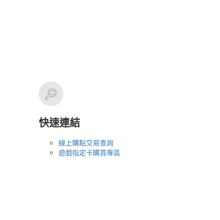
快速連結
線上購點交易查詢
遊戲指定卡購買專區