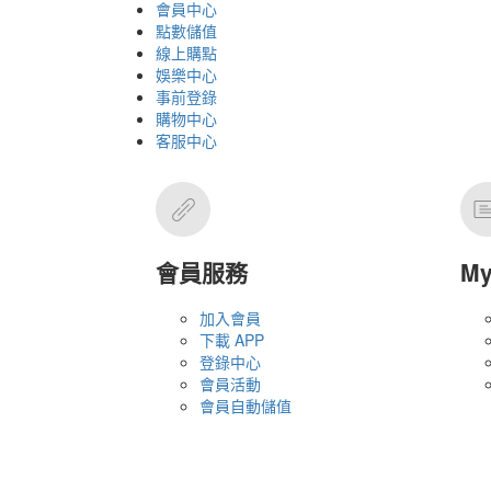
會員中心
點數儲值
線上購點
娛樂中心
事前登錄
購物中心
客服中心
會員服務
M
加入會員
下載 APP
登錄中心
會員活動
會員自動儲值