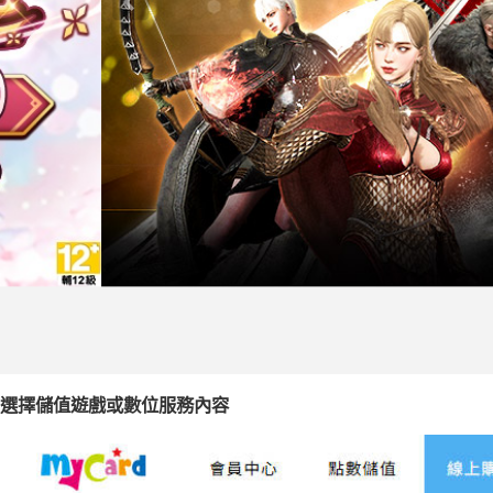
選擇儲值遊戲或數位服務內容