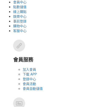
會員中心
點數儲值
線上購點
娛樂中心
事前登錄
購物中心
客服中心
會員服務
加入會員
下載 APP
登錄中心
會員活動
會員自動儲值