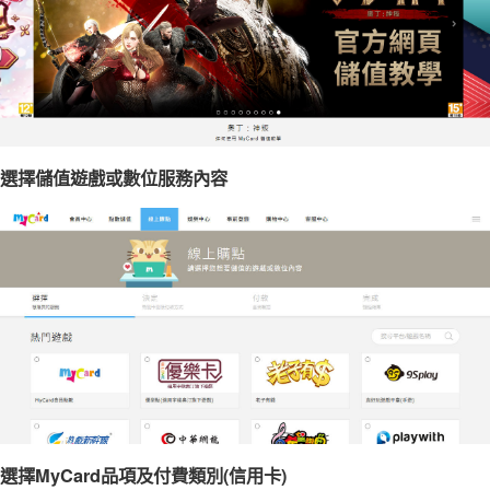
選擇儲值遊戲或數位服務內容
選擇MyCard品項及付費類別(信用卡)