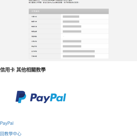
信用卡 其他相關教學
PayPal
回教學中心