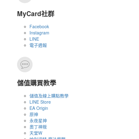
MyCard社群
Facebook
Instagram
LINE
電子週報
儲值購買教學
儲值及線上購點教學
LINE Store
EA Origin
原神
永夜星神
奧丁神叛
天堂W