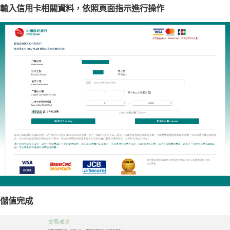
輸入信用卡相關資料，依照頁面指示進行操作
儲值完成