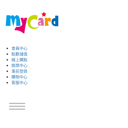
會員中心
點數儲值
線上購點
娛樂中心
事前登錄
購物中心
客服中心