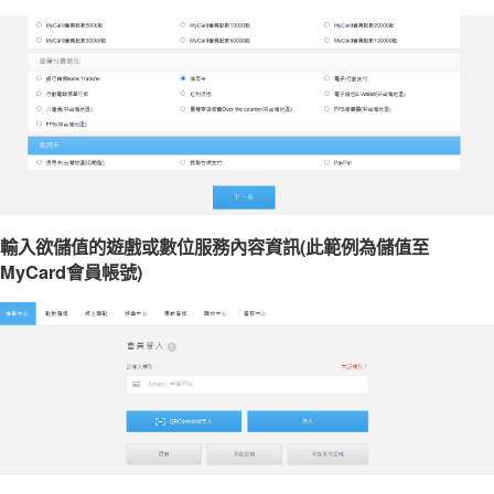
輸入欲儲值的遊戲或數位服務內容資訊(此範例為儲值至
MyCard會員帳號)