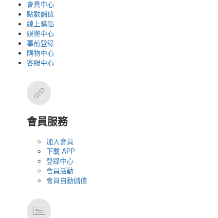
會員中心
點數儲值
線上購點
娛樂中心
事前登錄
購物中心
客服中心
會員服務
加入會員
下載 APP
登錄中心
會員活動
會員自動儲值