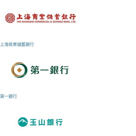
上海商業儲蓄銀行
第一銀行