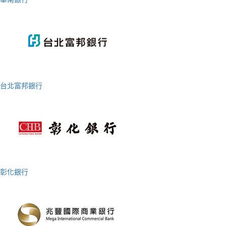
台北富邦銀行
彰化銀行