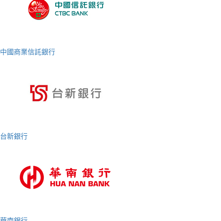
中國商業信託銀行
台新銀行
華南銀行