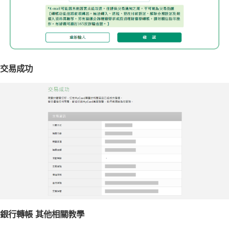
交易成功
銀行轉帳 其他相關教學