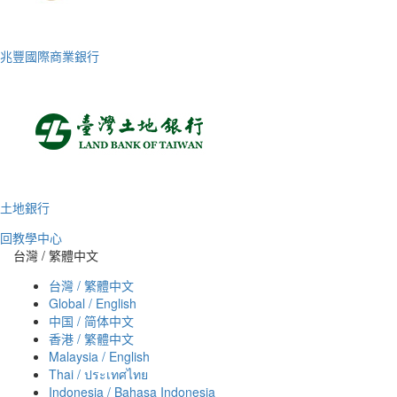
兆豐國際商業銀行
土地銀行
回教學中心
台灣 / 繁體中文
台灣 / 繁體中文
Global / English
中国 / 简体中文
香港 / 繁體中文
Malaysia / English
Thai / ประเทศไทย
Indonesia / Bahasa Indonesia