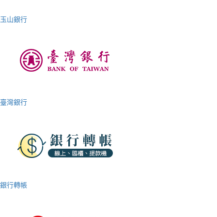
玉山銀行
臺灣銀行
銀行轉帳