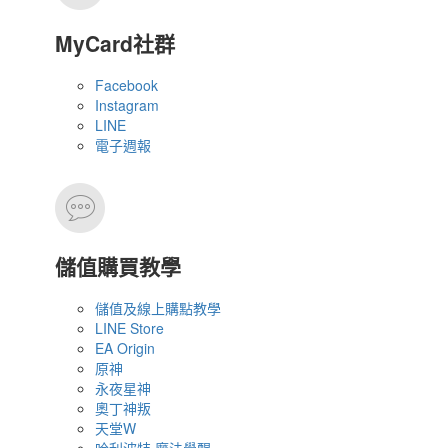
MyCard社群
Facebook
Instagram
LINE
電子週報
儲值購買教學
儲值及線上購點教學
LINE Store
EA Origin
原神
永夜星神
奧丁神叛
天堂W