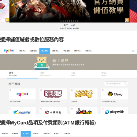
選擇儲值遊戲或數位服務內容
選擇MyCard品項及付費類別(ATM銀行轉帳)