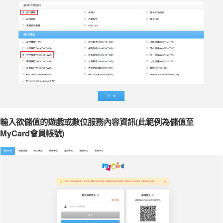
輸入欲儲值的遊戲或數位服務內容資訊(此範例為儲值至
MyCard會員帳號)