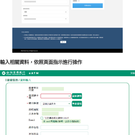
輸入相關資料，依照頁面指示進行操作