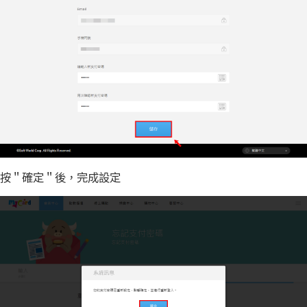
按＂確定＂後，完成設定