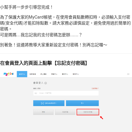
小幫手將一步步引導您完成！
為了保護大家的MyCard帳號，在使用會員點數轉扣時，必須輸入支付密
碼(安全代碼)才能扣除點數。請大家務必謹慎設定，避免使用過於簡單的
密碼。
可是媽媽…我忘記我的支付密碼怎麼辦……？
別著急！這邊將教導大家重新設定支付密碼！別再忘記囉～
在會員登入的頁面上點擊【忘記支付密碼】