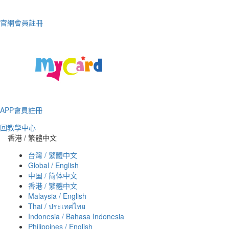
官網會員註冊
APP會員註冊
回教學中心
香港 / 繁體中文
台灣 / 繁體中文
Global / English
中国 / 简体中文
香港 / 繁體中文
Malaysia / English
Thai / ประเทศไทย
Indonesia / Bahasa Indonesia
Philippines / English