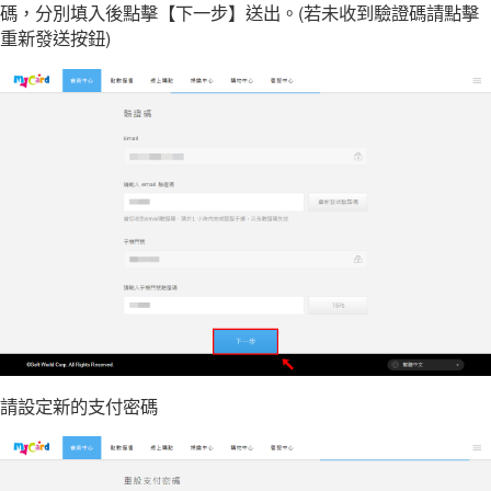
碼，分別填入後點擊【下一步】送出。(若未收到驗證碼請點擊
重新發送按鈕)
請設定新的支付密碼