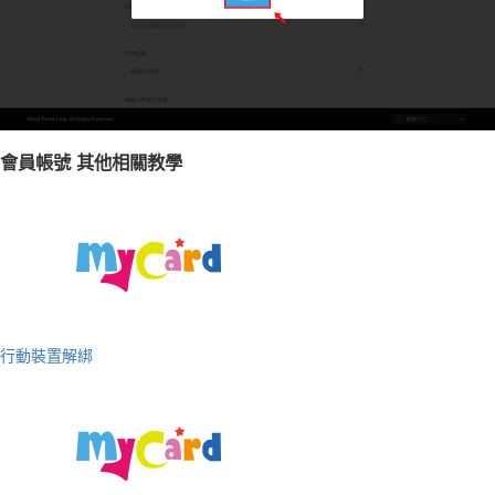
會員帳號 其他相關教學
行動裝置解綁