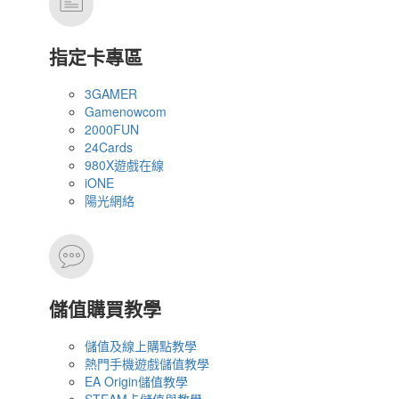
指定卡專區
3GAMER
Gamenowcom
2000FUN
24Cards
980X遊戲在線
iONE
陽光網絡
儲值購買教學
儲值及線上購點教學
熱門手機遊戲儲值教學
EA Origin儲值教學