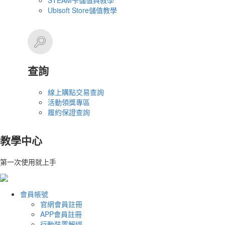
STEAM卡儲值與教學
Ubisoft Store儲值教學
查詢
線上購點交易查詢
活動領獎專區
履約保證查詢
教學中心
第一次使用就上手
會員帳號
官網會員註冊
APP會員註冊
行動裝置解綁