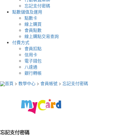
忘記支付密碼
點數儲值及運用
點數卡
線上購買
會員點數
線上購點交易查詢
付費方式
會員扣點
信用卡
電子錢包
八達通
銀行轉帳
首頁
>
教學中心
>
會員帳號
>
忘記支付密碼
忘記支付密碼