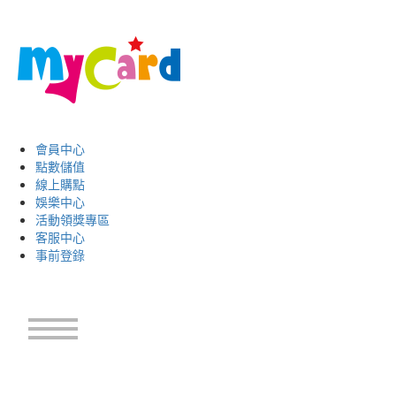
會員中心
點數儲值
線上購點
娛樂中心
活動領獎專區
客服中心
事前登錄