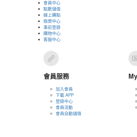
會員中心
點數儲值
線上購點
娛樂中心
事前登錄
購物中心
客服中心
會員服務
M
加入會員
下載 APP
登錄中心
會員活動
會員自動儲值