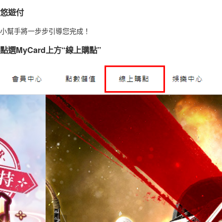
悠遊付
小幫手將一步步引導您完成！
點選MyCard上方“線上購點”