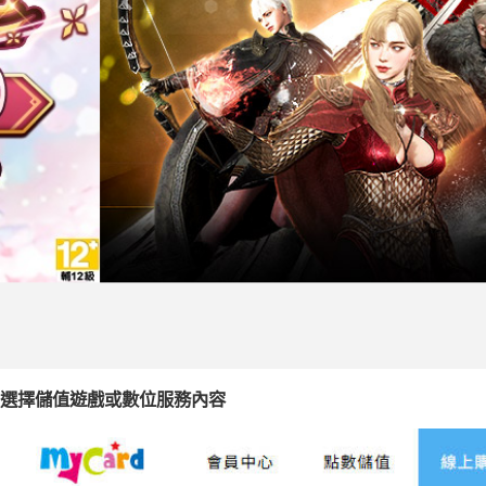
選擇儲值遊戲或數位服務內容