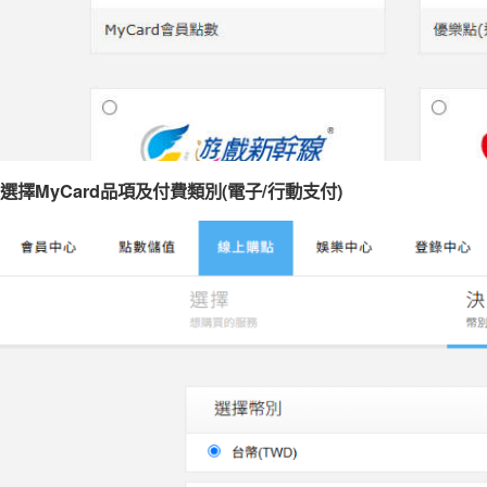
選擇MyCard品項及付費類別(電子/行動支付)