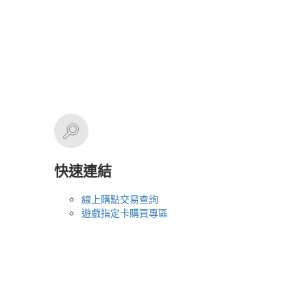
快速連結
線上購點交易查詢
遊戲指定卡購買專區