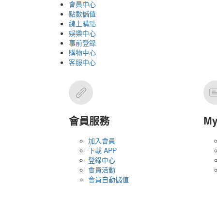
會員中心
點數儲值
線上購點
娛樂中心
事前登錄
購物中心
客服中心
會員服務
M
加入會員
下載 APP
登錄中心
會員活動
會員自動儲值