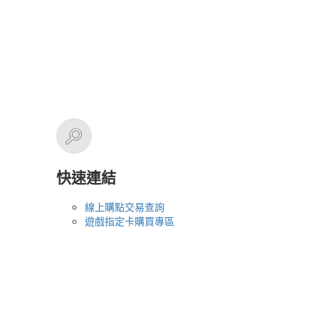
快速連結
線上購點交易查詢
遊戲指定卡購買專區