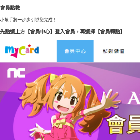
會員點數
小幫手將一步步引導您完成！
先點選上方【會員中心】登入會員，再選擇【會員轉點】