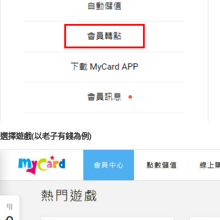
選擇遊戲(以老子有錢為例)