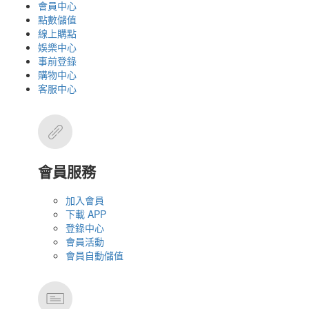
會員中心
點數儲值
線上購點
娛樂中心
事前登錄
購物中心
客服中心
會員服務
加入會員
下載 APP
登錄中心
會員活動
會員自動儲值