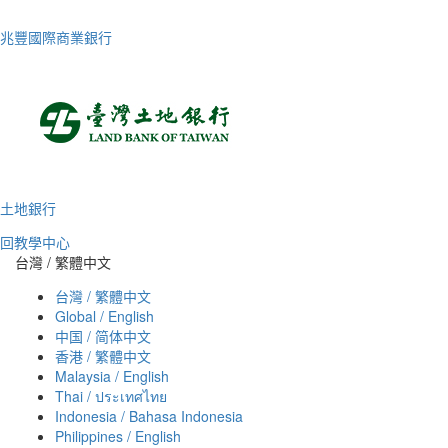
兆豐國際商業銀行
土地銀行
回教學中心
台灣 / 繁體中文
台灣 / 繁體中文
Global / English
中国 / 简体中文
香港 / 繁體中文
Malaysia / English
Thai / ประเทศไทย
Indonesia / Bahasa Indonesia
Philippines / English