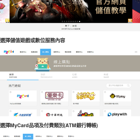
選擇儲值遊戲或數位服務內容
選擇MyCard品項及付費類別(ATM銀行轉帳)