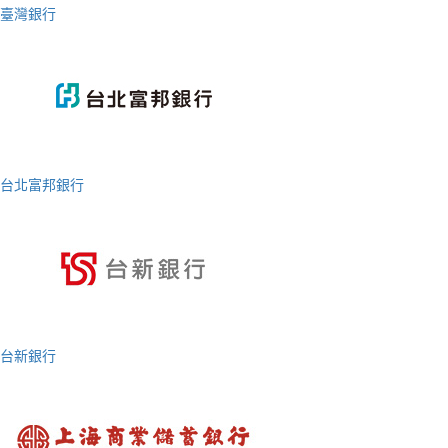
臺灣銀行
台北富邦銀行
台新銀行