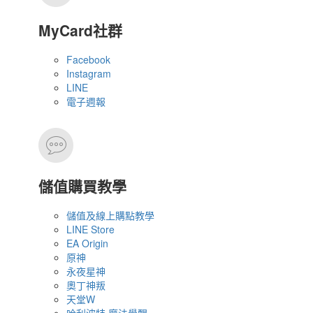
MyCard社群
Facebook
Instagram
LINE
電子週報
儲值購買教學
儲值及線上購點教學
LINE Store
EA Origin
原神
永夜星神
奧丁神叛
天堂W