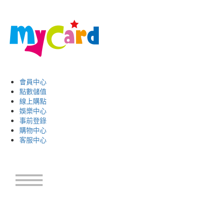
會員中心
點數儲值
線上購點
娛樂中心
事前登錄
購物中心
客服中心