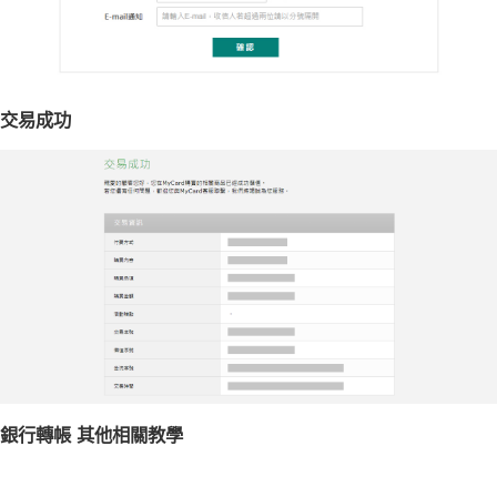
交易成功
銀行轉帳 其他相關教學