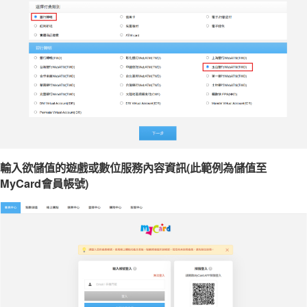
輸入欲儲值的遊戲或數位服務內容資訊(此範例為儲值至
MyCard會員帳號)