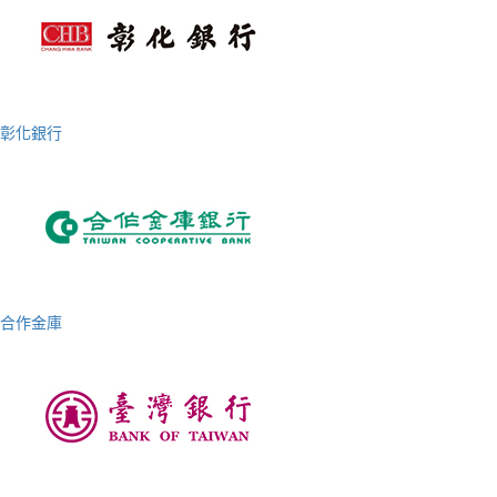
彰化銀行
合作金庫