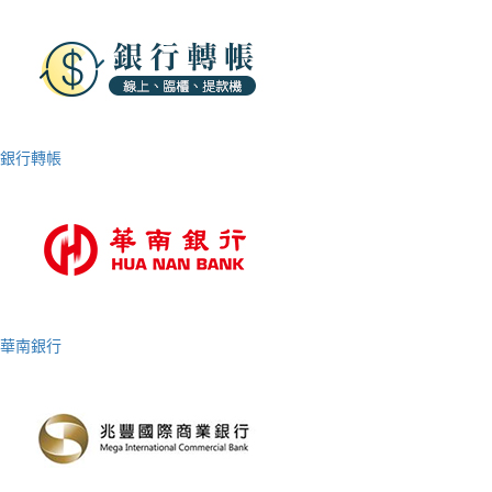
銀行轉帳
華南銀行