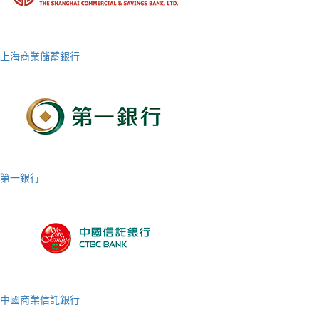
上海商業儲蓄銀行
第一銀行
中國商業信託銀行