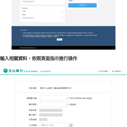
輸入相關資料，依照頁面指示進行操作