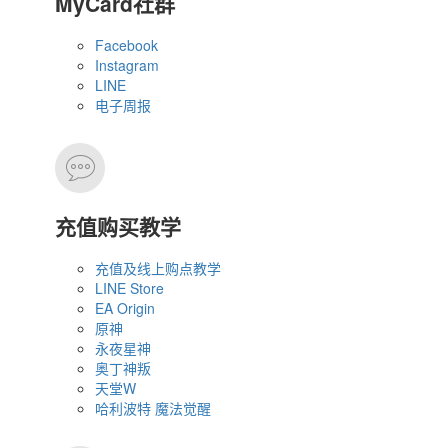
MyCard社群
Facebook
Instagram
LINE
电子周报
充值购买教学
充值及线上购点教学
LINE Store
EA Origin
原神
永夜星神
奥丁神叛
天堂W
哈利波特 魔法觉醒