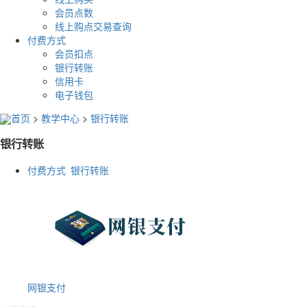
会员点数
线上购点交易查询
付费方式
会员扣点
银行转账
信用卡
电子钱包
首页
>
教学中心
>
银行转账
银行转账
付费方式 银行转账
网银支付