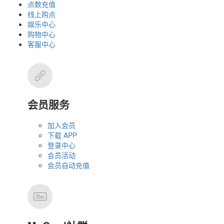
点数充值
线上购点
娱乐中心
购物中心
客服中心
会员服务
加入会员
下载 APP
登录中心
会员活动
会员自动充值