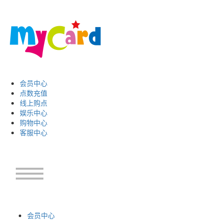
会员中心
点数充值
线上购点
娱乐中心
购物中心
客服中心
会员中心