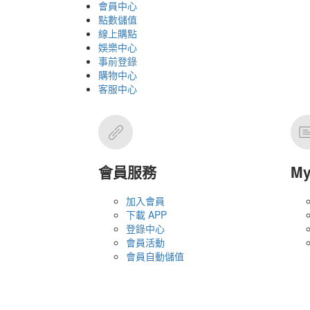
會員中心
點數儲值
線上購點
娛樂中心
事前登錄
購物中心
客服中心
會員服務
M
加入會員
下載 APP
登錄中心
會員活動
會員自動儲值