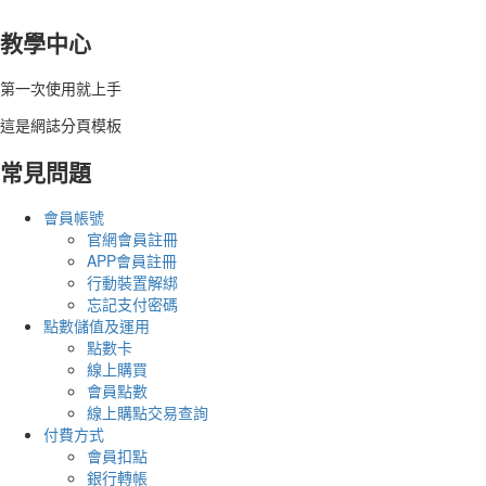
教學中心
第一次使用就上手
這是網誌分頁模板
常見問題
會員帳號
官網會員註冊
APP會員註冊
行動裝置解綁
忘記支付密碼
點數儲值及運用
點數卡
線上購買
會員點數
線上購點交易查詢
付費方式
會員扣點
銀行轉帳