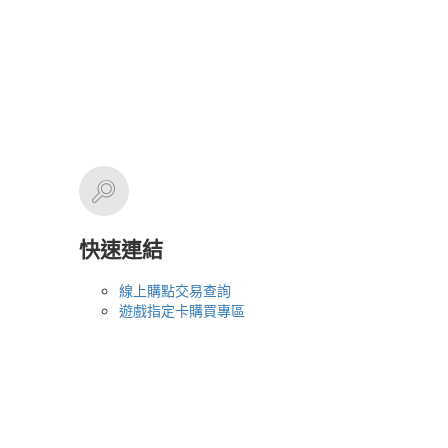
快速連結
線上購點交易查詢
遊戲指定卡購買專區