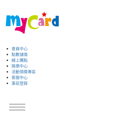
會員中心
點數儲值
線上購點
娛樂中心
活動領獎專區
客服中心
事前登錄