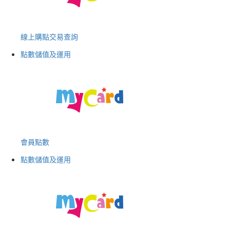
線上購點交易查詢
點數儲值及運用
會員點數
點數儲值及運用