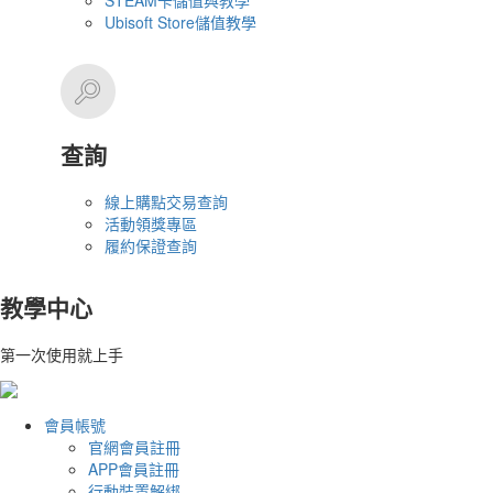
STEAM卡儲值與教學
Ubisoft Store儲值教學
查詢
線上購點交易查詢
活動領獎專區
履約保證查詢
教學中心
第一次使用就上手
會員帳號
官網會員註冊
APP會員註冊
行動裝置解綁