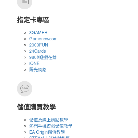
指定卡專區
3GAMER
Gamenowcom
2000FUN
24Cards
980X遊戲在線
iONE
陽光網絡
儲值購買教學
儲值及線上購點教學
熱門手機遊戲儲值教學
EA Origin儲值教學