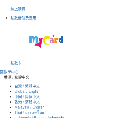
線上購買
點數儲值及運用
點數卡
回教學中心
香港 / 繁體中文
台灣 / 繁體中文
Global / English
中国 / 简体中文
香港 / 繁體中文
Malaysia / English
Thai / ประเทศไทย
Indonesia / Bahasa Indonesia