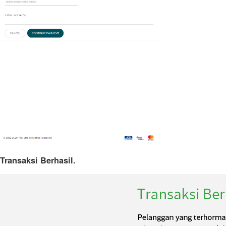
Transaksi Berhasil.